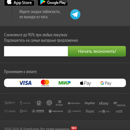
Ищите скидки поблизости,
не выходя из чата:
Сэкономьте до 90% при любых покупках
Подпишитесь на самые выгодные предложения
Принимаем к оплате:
2010-2026 © КупиКупон. Все права защищены.