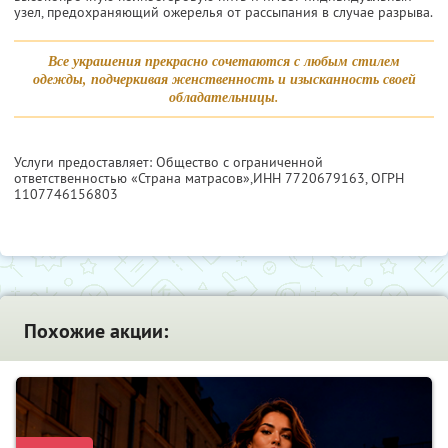
узел, предохраняющий ожерелья от рассыпания в случае разрыва.
Все украшения прекрасно сочетаются с любым стилем
одежды, подчеркивая женственность и изысканность своей
обладательницы.
Услуги предоставляет: Общество с ограниченной
ответственностью «Страна матрасов»,
ИНН 7720679163
, ОГРН
1107746156803
Похожие акции: