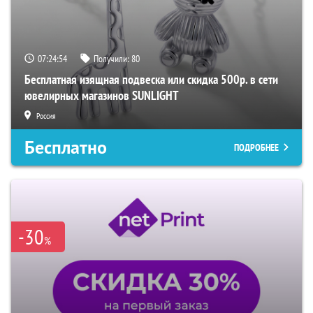
07:24:54
Получили:
80
Бесплатная изящная подвеска или скидка 500р. в сети
ювелирных магазинов SUNLIGHT
Россия
Бесплатно
ПОДРОБНЕЕ
-30
%