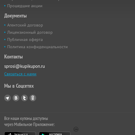
Прошедшие акции
Документы
Агентский договор
Лицензионный договор
Публичная оферта
Политика конфиденциальности
Контакты
sprosi@kupikupon.ru
Связаться с нами
Мы в Соцсетях
Все наши купоны доступны
через Мобильное Приложение: