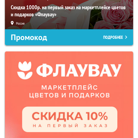
Скидка 1000р. на первый заказ на маркетплейсе цветов
и подарков «Флаувау»
Россия
Промокод
ПОДРОБНЕЕ