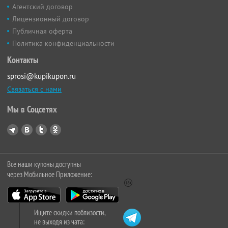
Агентский договор
Лицензионный договор
Публичная оферта
Политика конфиденциальности
Контакты
sprosi@kupikupon.ru
Связаться с нами
Мы в Соцсетях
Все наши купоны доступны
через Мобильное Приложение:
Ищите скидки поблизости,
не выходя из чата: