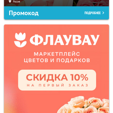
Россия
Промокод
ПОДРОБНЕЕ