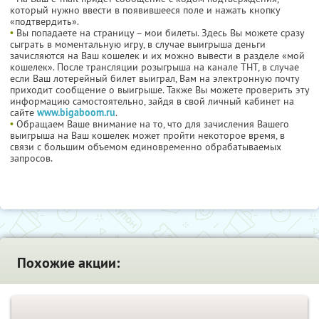
который нужно ввести в появившееся поле и нажать кнопку
«подтвердить».
•
Вы попадаете на страницу – мои билеты. Здесь Вы можете сразу
сыграть в моментальную игру, в случае выигрыша деньги
зачисляются на Ваш кошелек и их можно вывести в разделе «мой
кошелек». После трансляции розыгрыша на канале ТНТ, в случае
если Ваш лотерейный билет выиграл, Вам на электронную почту
приходит сообщение о выигрыше. Также Вы можете проверить эту
информацию самостоятельно, зайдя в свой личный кабинет на
сайте
www.bigaboom.ru
.
•
Обращаем Ваше внимание на то, что для зачисления Вашего
выигрыша на Ваш кошелек может пройти некоторое время, в
связи с большим объемом единовременно обрабатываемых
запросов.
Похожие акции: