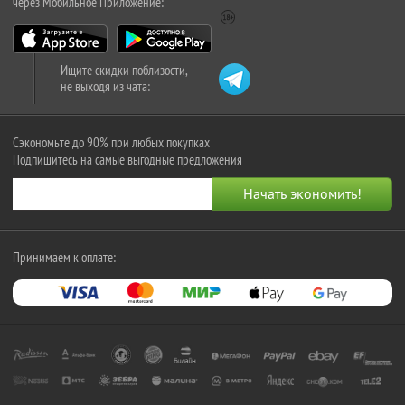
через Мобильное Приложение:
Ищите скидки поблизости,
не выходя из чата:
Сэкономьте до 90% при любых покупках
Подпишитесь на самые выгодные предложения
Принимаем к оплате: