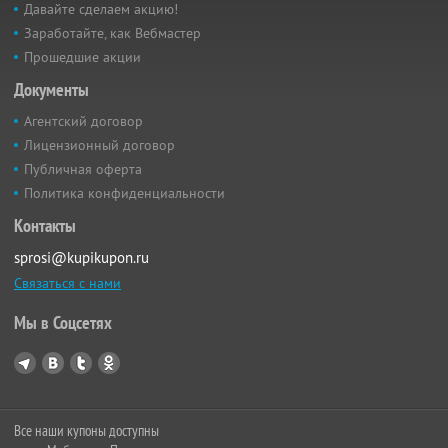
Давайте сделаем акцию!
Заработайте, как Вебмастер
Прошедшие акции
Документы
Агентский договор
Лицензионный договор
Публичная оферта
Политика конфиденциальности
Контакты
sprosi@kupikupon.ru
Связаться с нами
Мы в Соцсетях
Все наши купоны доступны