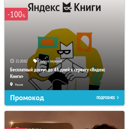
-100
%
21:20:01
Получи первым!
Бесплатный доступ до 45 дней к сервису «Яндекс
Книги»
Россия
Промокод
ПОДРОБНЕЕ