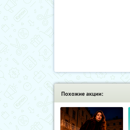
Похожие акции: