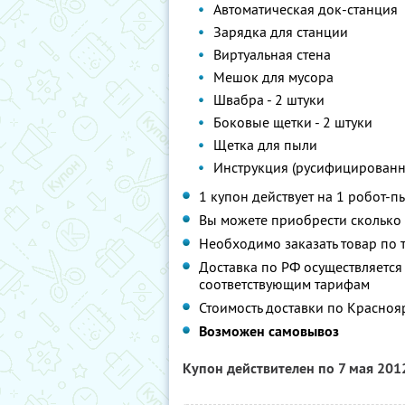
Автоматическая док-станция
Зарядка для станции
Виртуальная стена
Мешок для мусора
Швабра - 2 штуки
Боковые щетки - 2 штуки
Щетка для пыли
Инструкция (русифицированн
1 купон действует на 1 робот-п
Вы можете приобрести сколько 
Необходимо заказать товар по 
Доставка по РФ осуществляется 
соответствующим тарифам
Стоимость доставки по Краснояр
Возможен самовывоз
Купон действителен по 7 мая 201