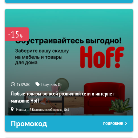
-15
%
19:09:07
Получили:
83
Любые товары во всей розничной сети и интернет-
магазине Hoff
Москва, 1-й Волоколамский проезд, 10с1
Промокод
ПОДРОБНЕЕ