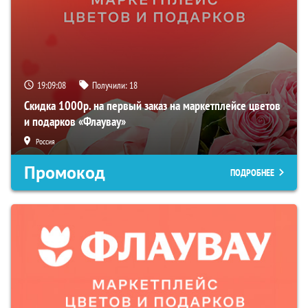
19:09:07
Получили:
18
Скидка 1000р. на первый заказ на маркетплейсе цветов
и подарков «Флаувау»
Россия
Промокод
ПОДРОБНЕЕ