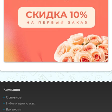
Компания
Основное
Публикации о нас
Вакансии