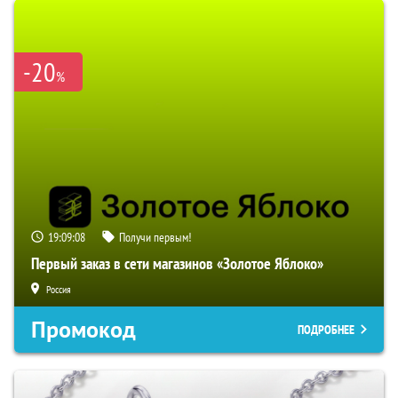
-20
%
19:09:07
Получи первым!
Первый заказ в сети магазинов «Золотое Яблоко»
Россия
Промокод
ПОДРОБНЕЕ