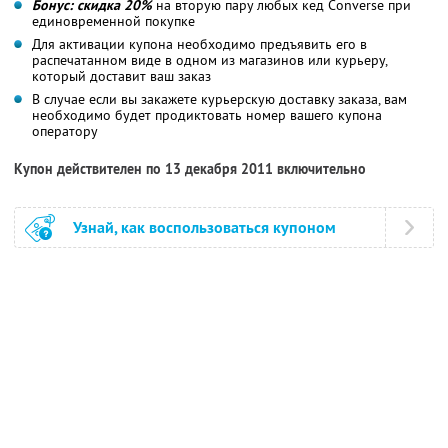
Бонус: скидка 20%
на вторую пару любых кед Converse при
единовременной покупке
Для активации купона необходимо предъявить его в
распечатанном виде в одном из магазинов или курьеру,
который доставит ваш заказ
В случае если вы закажете курьерскую доставку заказа, вам
необходимо будет продиктовать номер вашего купона
оператору
Купон действителен по 13 декабря 2011 включительно
Узнай, как воспользоваться купоном