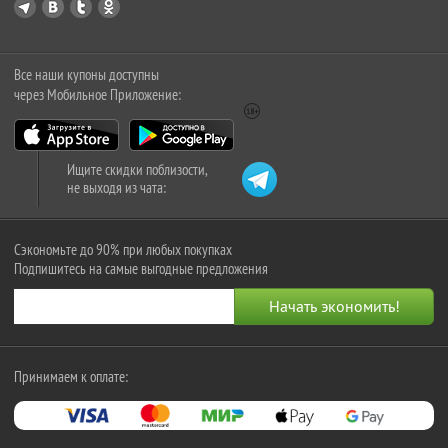
Все наши купоны доступны
через Мобильное Приложение:
Ищите скидки поблизости,
не выходя из чата:
Сэкономьте до 90% при любых покупках
Подпишитесь на самые выгодные предложения
Принимаем к оплате: