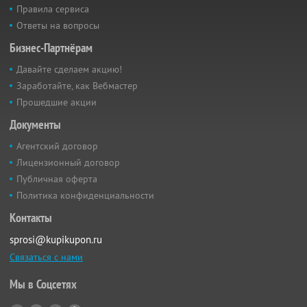
Правила сервиса
Ответы на вопросы
Бизнес-Партнёрам
Давайте сделаем акцию!
Заработайте, как Вебмастер
Прошедшие акции
Документы
Агентский договор
Лицензионный договор
Публичная оферта
Политика конфиденциальности
Контакты
sprosi@kupikupon.ru
Связаться с нами
Мы в Соцсетях