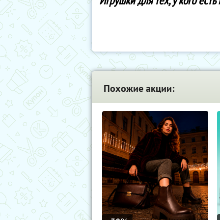
Игрушки для тех, у кого есть
Похожие акции: