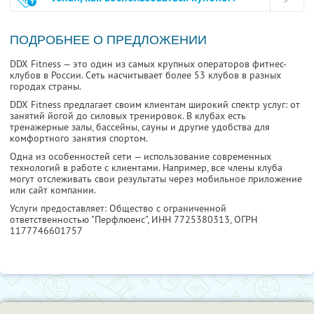
ПОДРОБНЕЕ О ПРЕДЛОЖЕНИИ
DDX Fitness — это один из самых крупных операторов фитнес-
клубов в России. Сеть насчитывает более 53 клубов в разных
городах страны.
DDX Fitness предлагает своим клиентам широкий спектр услуг: от
занятий йогой до силовых тренировок. В клубах есть
тренажерные залы, бассейны, сауны и другие удобства для
комфортного занятия спортом.
Одна из особенностей сети — использование современных
технологий в работе с клиентами. Например, все члены клуба
могут отслеживать свои результаты через мобильное приложение
или сайт компании.
Услуги предоставляет: Общество с ограниченной
ответственностью "Перфлюенс",
ИНН 7725380313
, ОГРН
1177746601757