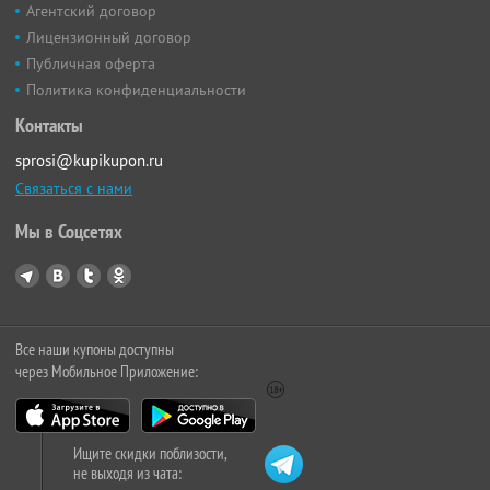
Агентский договор
Лицензионный договор
Публичная оферта
Политика конфиденциальности
Контакты
sprosi@kupikupon.ru
Связаться с нами
Мы в Соцсетях
Все наши купоны доступны
через Мобильное Приложение:
Ищите скидки поблизости,
не выходя из чата: