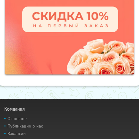
Компания
Основное
Публикации о нас
Вакансии