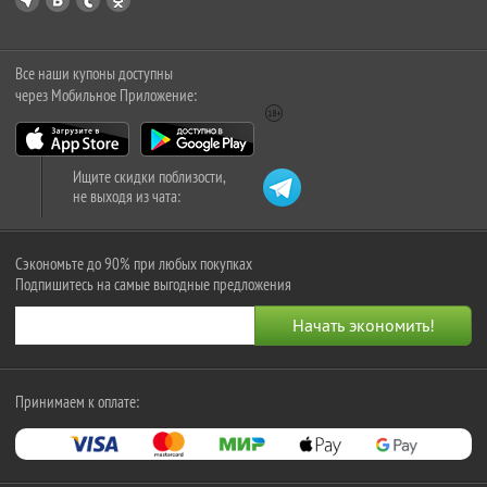
Все наши купоны доступны
через Мобильное Приложение:
Ищите скидки поблизости,
не выходя из чата:
Сэкономьте до 90% при любых покупках
Подпишитесь на самые выгодные предложения
Принимаем к оплате: