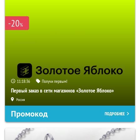
-20
%
11:18:35
Получи первым!
Первый заказ в сети магазинов «Золотое Яблоко»
Россия
Промокод
ПОДРОБНЕЕ