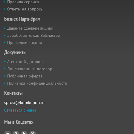
Правила сервиса
Ответы на вопросы
Бизнес-Партнёрам
Давайте сделаем акцию!
Заработайте, как Вебмастер
Прошедшие акции
Документы
Агентский договор
Лицензионный договор
Публичная оферта
Политика конфиденциальности
Контакты
sprosi@kupikupon.ru
Связаться с нами
Мы в Соцсетях