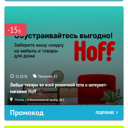
-15
%
11:18:35
Получили:
83
Любые товары во всей розничной сети и интернет-
магазине Hoff
Москва, 1-й Волоколамский проезд, 10с1
Промокод
ПОДРОБНЕЕ