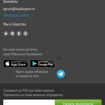
Контакты
sprosi@kupikupon.ru
Связаться с нами
Мы в Соцсетях
Все наши купоны доступны
через Мобильное Приложение:
Ищите скидки поблизости,
не выходя из чата:
Сэкономьте до 90% при любых покупках
Подпишитесь на самые выгодные предложения