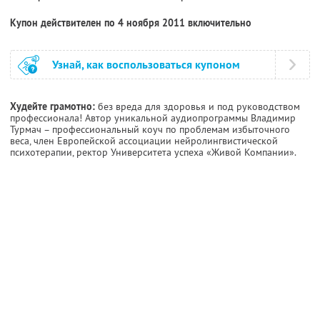
Купон действителен по 4 ноября 2011 включительно
Узнай, как воспользоваться купоном
Худейте грамотно:
без вреда для здоровья и под руководством
профессионала! Автор уникальной аудиопрограммы Владимир
Турмач – профессиональный коуч по проблемам избыточного
веса, член Европейской ассоциации нейролингвистической
психотерапии, ректор Университета успеха «Живой Компании».