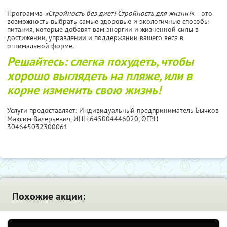
Программа
«Стройность без диет! Стройность для жизни!»
– это
возможность выбрать самые здоровые и экологичные способы
питания, которые добавят вам энергии и жизненной силы в
достижении, управлении и поддержании вашего веса в
оптимальной форме.
Решайтесь: слегка похудеть, чтобы
хорошо выглядеть на пляже, или в
корне изменить свою жизнь!
Услуги предоставляет: Индивидуальный предприниматель Бычков
Максим Валерьевич,
ИНН 645004446020
, ОГРН
304645032300061
Похожие акции: