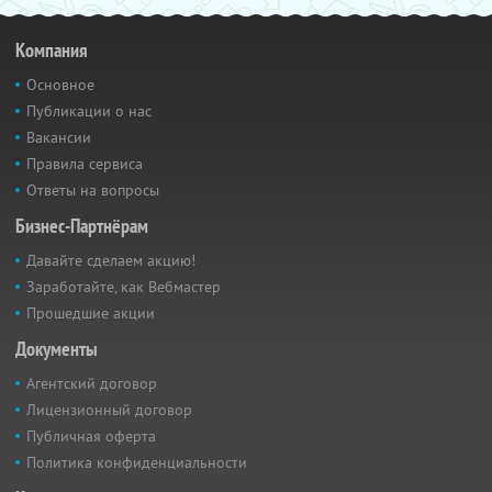
Компания
Основное
Публикации о нас
Вакансии
Правила сервиса
Ответы на вопросы
Бизнес-Партнёрам
Давайте сделаем акцию!
Заработайте, как Вебмастер
Прошедшие акции
Документы
Агентский договор
Лицензионный договор
Публичная оферта
Политика конфиденциальности