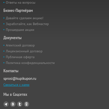
Ответы на вопросы
Бизнес-Партнёрам
Давайте сделаем акцию!
Заработайте, как Вебмастер
Прошедшие акции
Документы
Агентский договор
Лицензионный договор
Публичная оферта
Политика конфиденциальности
Контакты
sprosi@kupikupon.ru
Связаться с нами
Мы в Соцсетях