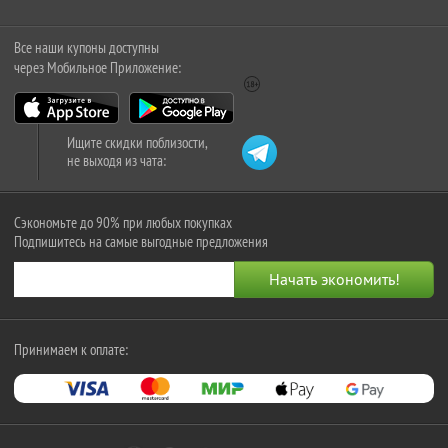
Все наши купоны доступны
через Мобильное Приложение:
Ищите скидки поблизости,
не выходя из чата:
Сэкономьте до 90% при любых покупках
Подпишитесь на самые выгодные предложения
Принимаем к оплате: