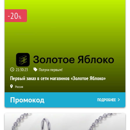
-20
%
21:30:22
Получи первым!
Первый заказ в сети магазинов «Золотое Яблоко»
Россия
Промокод
ПОДРОБНЕЕ