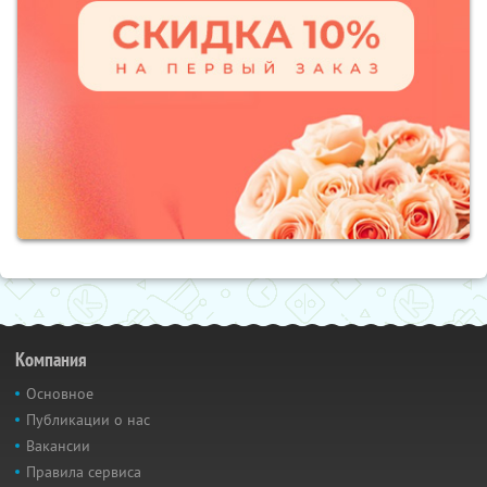
Компания
Основное
Публикации о нас
Вакансии
Правила сервиса