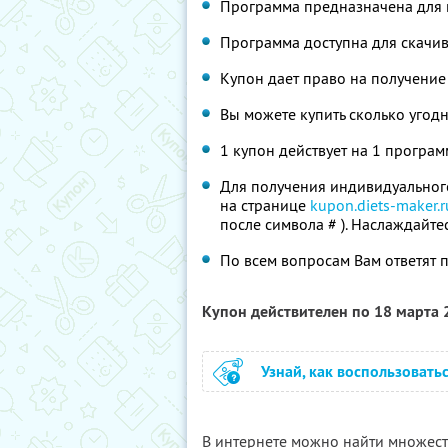
Программа предназначена для 
Программа доступна для скачи
Купон дает право на получение
Вы можете купить сколько угодн
1 купон действует на 1 програм
Для получения индивидуальног
на странице
kupon.diets-maker.r
после символа # ). Наслаждайте
По всем вопросам Вам ответят 
Купон действителен по 18 марта
Узнай, как воспользовать
В интернете можно найти множест