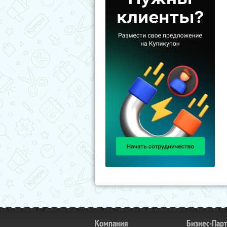
Компания
Бизнес-Пар