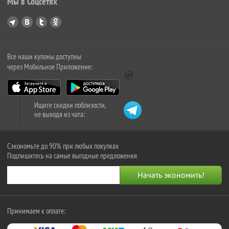
Мы в Соцсетях
Все наши купоны доступны
через Мобильное Приложение:
Ищите скидки поблизости,
не выходя из чата:
Сэкономьте до 90% при любых покупках
Подпишитесь на самые выгодные предложения
Принимаем к оплате: