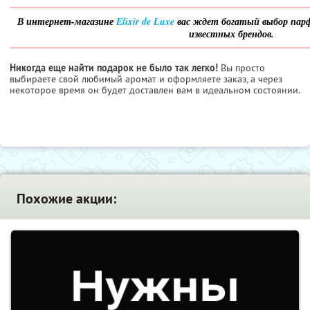
В интернет-магазине
Elixir de Luxe
вас ждет богатый выбор пар
известных брендов.
Никогда еще найти подарок не было так легко!
Вы просто
выбираете свой любимый аромат и оформляете заказ, а через
некоторое время он будет доставлен вам в идеальном состоянии.
Похожие акции: