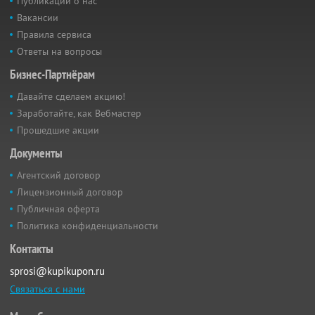
Публикации о нас
Вакансии
Правила сервиса
Ответы на вопросы
Бизнес-Партнёрам
Давайте сделаем акцию!
Заработайте, как Вебмастер
Прошедшие акции
Документы
Агентский договор
Лицензионный договор
Публичная оферта
Политика конфиденциальности
Контакты
sprosi@kupikupon.ru
Связаться с нами