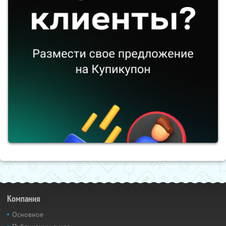
Компания
Основное