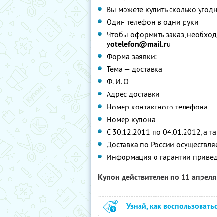
Вы можете купить сколько угодн
Один телефон в одни руки
Чтобы оформить заказ, необход
yotelefon@mail.ru
Форма заявки:
Тема — доставка
Ф. И. О
Адрес доставки
Номер контактного телефона
Номер купона
С 30.12.2011 по 04.01.2012, а т
Доставка по России осуществляе
Информация о гарантии приве
Купон действителен по 11 апрел
Узнай, как воспользовать