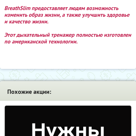
BreathSlim предоставляет людям возможность
изменить образ жизни, а также улучшить здоровье
и качество жизни.
Этот дыхательный тренажер полностью изготовлен
по американской технологии.
Похожие акции: