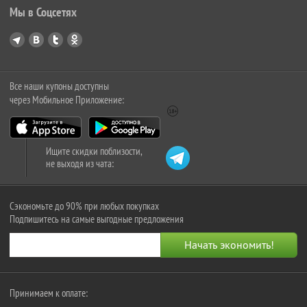
Мы в Соцсетях
Все наши купоны доступны
через Мобильное Приложение:
Ищите скидки поблизости,
не выходя из чата:
Сэкономьте до 90% при любых покупках
Подпишитесь на самые выгодные предложения
Принимаем к оплате: