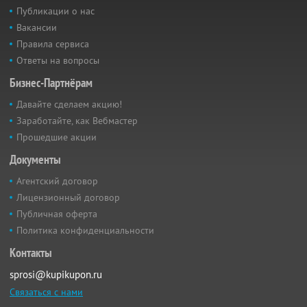
Публикации о нас
Вакансии
Правила сервиса
Ответы на вопросы
Бизнес-Партнёрам
Давайте сделаем акцию!
Заработайте, как Вебмастер
Прошедшие акции
Документы
Агентский договор
Лицензионный договор
Публичная оферта
Политика конфиденциальности
Контакты
sprosi@kupikupon.ru
Связаться с нами