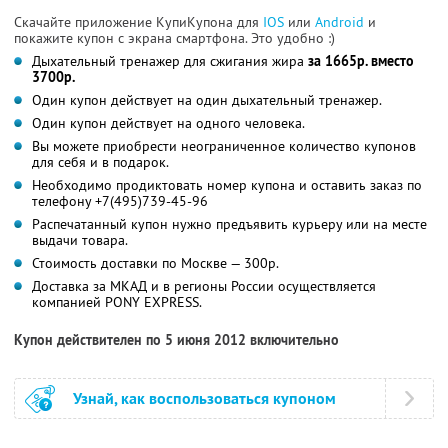
Скачайте приложение КупиКупона для
IOS
или
Android
и
покажите купон с экрана смартфона. Это удобно :)
Дыхательный тренажер для сжигания жира
за 1665р. вместо
3700р.
Один купон действует на один дыхательный тренажер.
Один купон действует на одного человека.
Вы можете приобрести неограниченное количество купонов
для себя и в подарок.
Необходимо продиктовать номер купона и оставить заказ по
телефону +7(495)739-45-96
Распечатанный купон нужно предъявить курьеру или на месте
выдачи товара.
Стоимость доставки по Москве — 300р.
Доставка за МКАД и в регионы России осуществляется
компанией PONY EXPRESS.
Купон действителен по 5 июня 2012 включительно
Узнай, как воспользоваться купоном