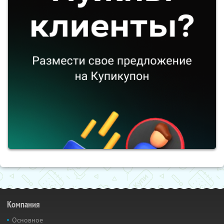
Компания
Основное