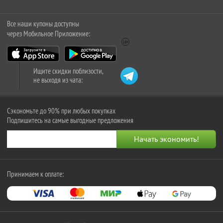
Все наши купоны доступны
через Мобильное Приложение:
Ищите скидки поблизости,
не выходя из чата:
Сэкономьте до 90% при любых покупках
Подпишитесь на самые выгодные предложения
Принимаем к оплате: