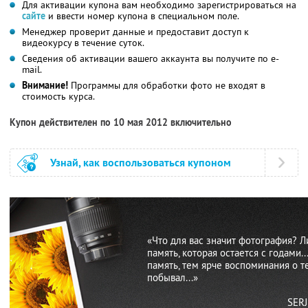
Для активации купона вам необходимо зарегистрироваться на
сайте
и ввести номер купона в специальном поле.
Менеджер проверит данные и предоставит доступ к
видеокурсу в течение суток.
Сведения об активации вашего аккаунта вы получите по e-
mail.
Внимание!
Программы для обработки фото не входят в
стоимость курса.
Купон действителен по 10 мая 2012 включительно
Узнай, как воспользоваться купоном
«Что для вас значит фотография? Л
память, которая остается с годами..
память, тем ярче воспоминания о те
побывал...»
SERJ PEREV