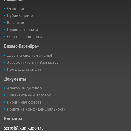
Основное
Публикации о нас
Вакансии
Правила сервиса
Ответы на вопросы
Бизнес-Партнёрам
Давайте сделаем акцию!
Заработайте, как Вебмастер
Прошедшие акции
Документы
Агентский договор
Лицензионный договор
Публичная оферта
Политика конфиденциальности
Контакты
sprosi@kupikupon.ru