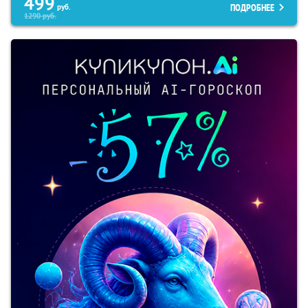
499
ПОДРОБНЕЕ
руб.
1290
руб.