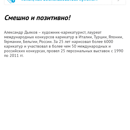
Смешно и позитивно!
Александр Дьяков – художник-карикатурист, лауреат
международных конкурсов карикатур в Италии, Турции, Японии,
Германии, Бельгии, России. За 25 лет нарисовал более 6000
карикатур и участвовал в более чем 50 международных и
российских конкурсах, провел 25 персональных выставок с 1990
по 2011 гг.