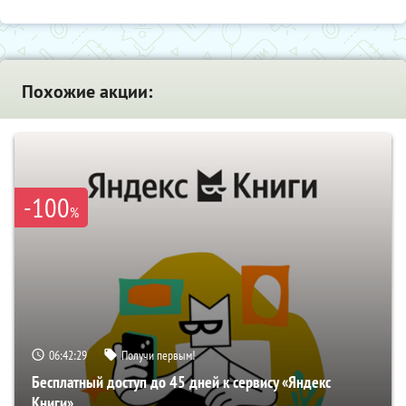
Похожие акции:
-100
%
06:42:28
Получи первым!
Бесплатный доступ до 45 дней к сервису «Яндекс
Книги»