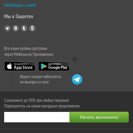
Связаться с нами
Мы в Соцсетях
Все наши купоны доступны
через Мобильное Приложение:
Ищите скидки поблизости,
не выходя из чата:
Сэкономьте до 90% при любых покупках
Подпишитесь на самые выгодные предложения