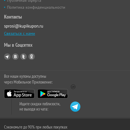
Публичная оферта
Политика конфиденциальности
Контакты
sprosi@kupikupon.ru
Связаться с нами
Мы в Соцсетях
Все наши купоны доступны
через Мобильное Приложение:
Ищите скидки поблизости,
не выходя из чата:
Сэкономьте до 90% при любых покупках