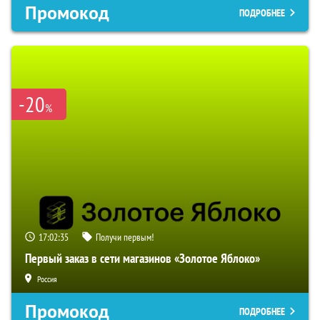
Промокод
ПОДРОБНЕЕ
-20
%
17:02:34
Получи первым!
Первый заказ в сети магазинов «Золотое Яблоко»
Россия
Промокод
ПОДРОБНЕЕ