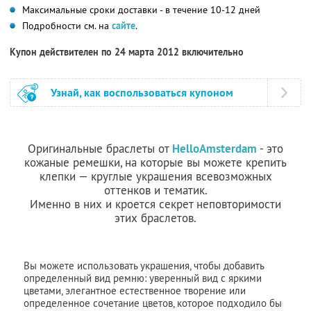
Максимальные сроки доставки - в течение 10-12 дней
Подробности см. на
сайте
.
Купон действителен по 24 марта 2012 включительно
Узнай, как воспользоваться купоном
Оригинальные браслеты от
HelloAmsterdam
- это
кожаные ремешки, на которые вы можете крепить
клепки — круглые украшения всевозможных
оттенков и тематик.
Именно в них и кроется секрет неповторимости
этих браслетов.
Вы можете использовать украшения, чтобы добавить
определенный вид ремню: уверенный вид с яркими
цветами, элегантное естественное творение или
определенное сочетание цветов, которое подходило бы