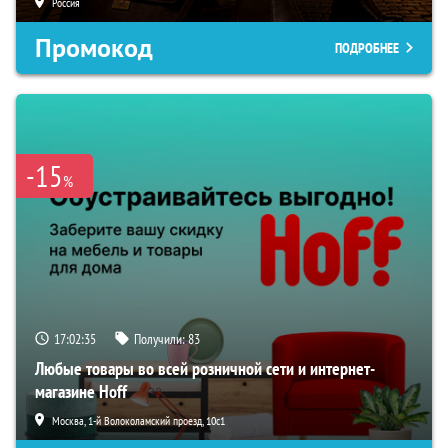
Россия
Промокод
ПОДРОБНЕЕ
-15
%
17:02:34
Получили:
83
Любые товары во всей розничной сети и интернет-
магазине Hoff
Москва, 1-й Волоколамский проезд, 10с1