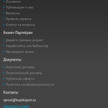
Основное
Публикации о нас
Вакансии
Правила сервиса
Ответы на вопросы
Бизнес-Партнёрам
Давайте сделаем акцию!
Заработайте, как Вебмастер
Прошедшие акции
Документы
Агентский договор
Лицензионный договор
Публичная оферта
Политика конфиденциальности
Контакты
sprosi@kupikupon.ru
Связаться с нами