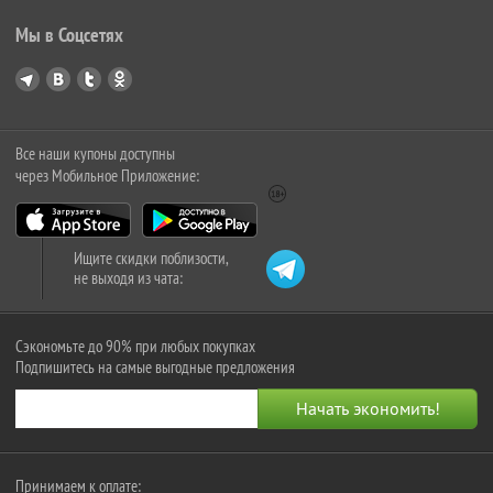
Мы в Соцсетях
Все наши купоны доступны
через Мобильное Приложение:
Ищите скидки поблизости,
не выходя из чата:
Сэкономьте до 90% при любых покупках
Подпишитесь на самые выгодные предложения
Принимаем к оплате: