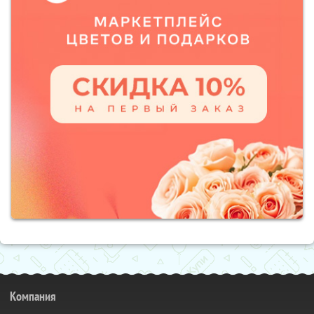
Компания