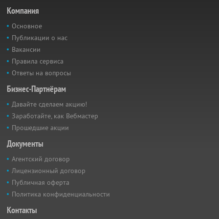
Компания
Основное
Публикации о нас
Вакансии
Правила сервиса
Ответы на вопросы
Бизнес-Партнёрам
Давайте сделаем акцию!
Заработайте, как Вебмастер
Прошедшие акции
Документы
Агентский договор
Лицензионный договор
Публичная оферта
Политика конфиденциальности
Контакты