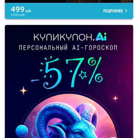
499
ПОДРОБНЕЕ
руб.
1290
руб.