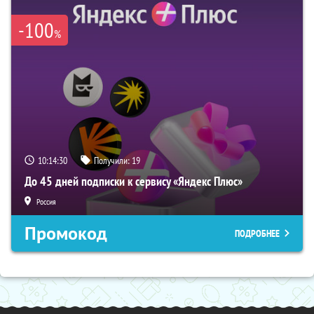
-100
%
10:14:29
Получили:
19
До 45 дней подписки к сервису «Яндекс Плюс»
Россия
Промокод
ПОДРОБНЕЕ