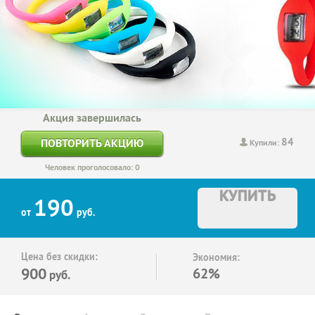
Акция завершилась
84
ПОВТОРИТЬ АКЦИЮ
Купили:
Человек проголосовало: 0
КУПИТЬ
190
от
руб.
Цена без скидки:
Экономия:
900
62%
руб.