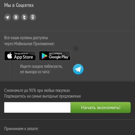
Мы в Соцсетях
Все наши купоны доступны
через Мобильное Приложение:
Ищите скидки поблизости,
не выходя из чата:
Сэкономьте до 90% при любых покупках
Подпишитесь на самые выгодные предложения
Принимаем к оплате: