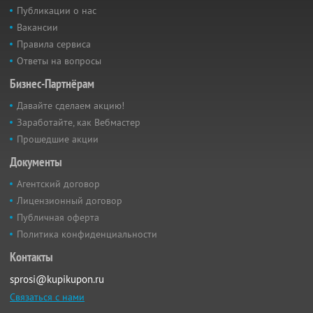
Публикации о нас
Вакансии
Правила сервиса
Ответы на вопросы
Бизнес-Партнёрам
Давайте сделаем акцию!
Заработайте, как Вебмастер
Прошедшие акции
Документы
Агентский договор
Лицензионный договор
Публичная оферта
Политика конфиденциальности
Контакты
sprosi@kupikupon.ru
Связаться с нами