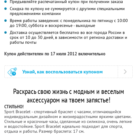
Предъявляйте распечатанный купон при получении заказа
Скидка по купону не суммируется с другими специальными
предложениями компании
Время работы заведения: с понедельника по пятницу с 10:00
до 19:00, суббота и воскресенье - выходные
Доставка осуществляется бесплатно во все города России в
срок от 10 до 30 дней, в зависимости от региона доставки и
работы почты
Купон действителен по 17 июля 2012 включительно
Узнай, как воспользоваться купоном
Раскрась свою жизнь с модным и веселым
аксессуаром на твоем запястье!
СТИЛЬНО!
Sport Bracelet - спортивный браслет с часами, отличающийся
индивидуальным дизайном и жизнерадостными яркими цветами.
Стильные и красочные часы, сделанные из силикона, очень легкие
и водостойкие. Sport Bracelet идеально подходит для спорта,
отдыха и работы. Размер браслета: 17 см.