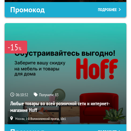
Промокод
ПОДРОБНЕЕ
-15
%
06:10:52
Получили:
83
Любые товары во всей розничной сети и интернет-
магазине Hoff
Москва, 1-й Волоколамский проезд, 10с1