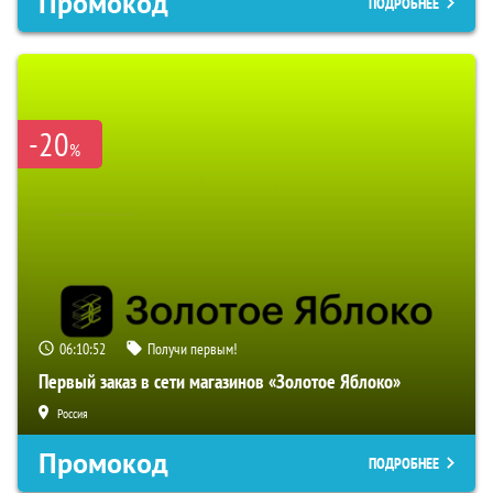
Промокод
ПОДРОБНЕЕ
-20
%
06:10:52
Получи первым!
Первый заказ в сети магазинов «Золотое Яблоко»
Россия
Промокод
ПОДРОБНЕЕ