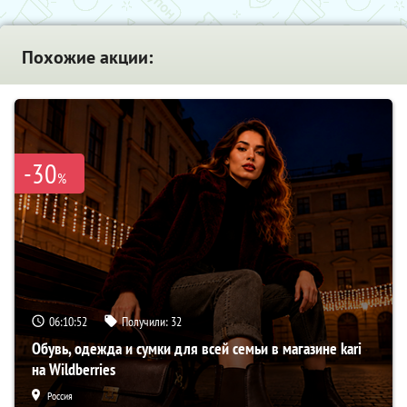
Похожие акции:
-30
%
06:10:52
Получили:
32
Обувь, одежда и сумки для всей семьи в магазине kari
на Wildberries
Россия