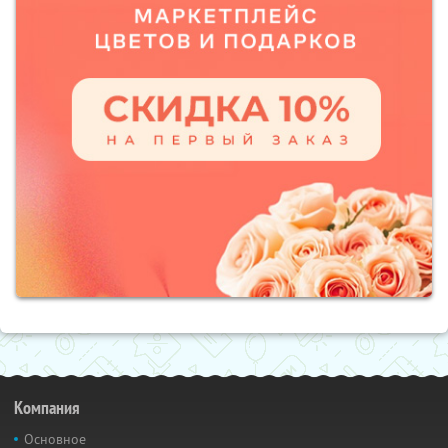
Компания
Основное