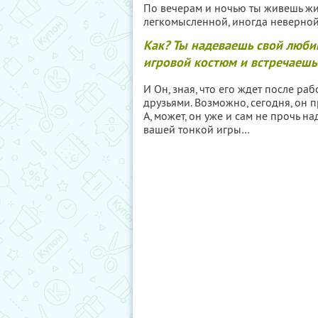
По вечерам и ночью ты живешь ж
легкомысленной, иногда неверной
Как? Ты надеваешь свой любим
игровой костюм и встречаешь
И Он, зная, что его ждет после раб
друзьями. Возможно, сегодня, он 
А, может, он уже и сам не прочь н
вашей тонкой игры…