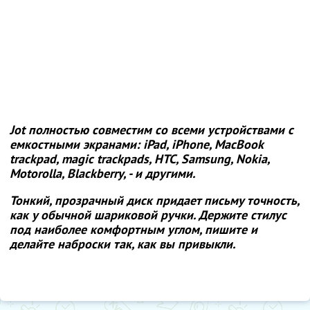
Jot полностью совместим со всеми устройствами с
емкостными экранами: iPad, iPhone, MacBook
trackpad, magic trackpads, HTC, Samsung, Nokia,
Motorolla, Blackberry, - и другими.
Тонкий, прозрачный диск придает письму точность,
как у обычной шариковой ручки. Держите стилус
под наиболее комфортным углом, пишите и
делайте наброски так, как вы привыкли.