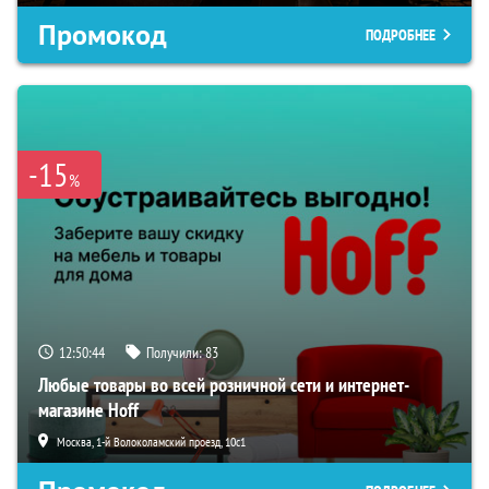
Промокод
ПОДРОБНЕЕ
-15
%
12:50:42
Получили:
83
Любые товары во всей розничной сети и интернет-
магазине Hoff
Москва, 1-й Волоколамский проезд, 10с1