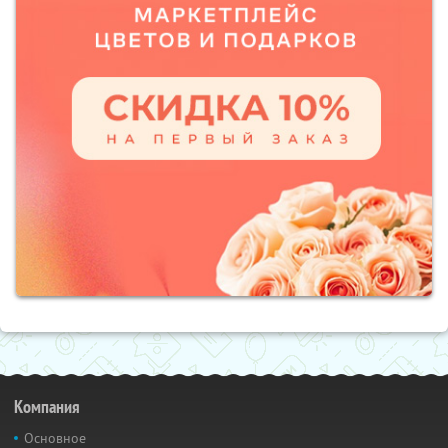
Компания
Основное