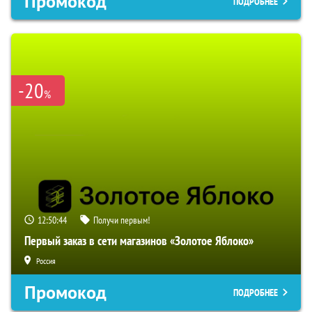
Промокод
ПОДРОБНЕЕ
-20
%
12:50:42
Получи первым!
Первый заказ в сети магазинов «Золотое Яблоко»
Россия
Промокод
ПОДРОБНЕЕ