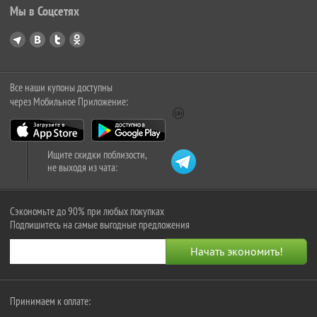
Мы в Соцсетях
Все наши купоны доступны
через Мобильное Приложение:
Ищите скидки поблизости,
не выходя из чата:
Сэкономьте до 90% при любых покупках
Подпишитесь на самые выгодные предложения
Принимаем к оплате: