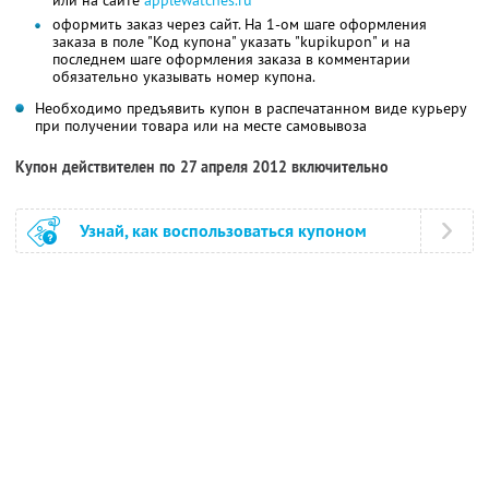
оформить заказ через сайт. На 1-ом шаге оформления
заказа в поле "Код купона" указать "kupikupon" и на
последнем шаге оформления заказа в комментарии
обязательно указывать номер купона.
Необходимо предъявить купон в распечатанном виде курьеру
при получении товара или на месте самовывоза
Купон действителен по 27 апреля 2012 включительно
Узнай, как воспользоваться купоном