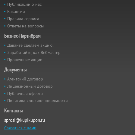
Публикации о нас
Вакансии
Правила сервиса
Ответы на вопросы
Бизнес-Партнёрам
Давайте сделаем акцию!
Заработайте, как Вебмастер
Прошедшие акции
Документы
Агентский договор
Лицензионный договор
Публичная оферта
Политика конфиденциальности
Контакты
sprosi@kupikupon.ru
Связаться с нами