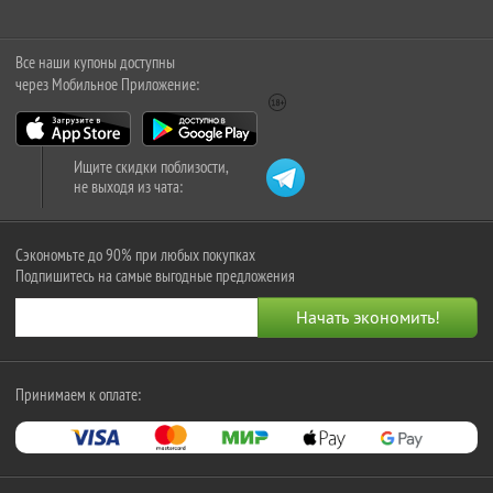
Все наши купоны доступны
через Мобильное Приложение:
Ищите скидки поблизости,
не выходя из чата:
Сэкономьте до 90% при любых покупках
Подпишитесь на самые выгодные предложения
Принимаем к оплате: