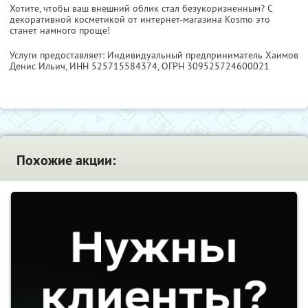
Хотите, чтобы ваш внешний облик стал безукоризненным? С
декоративной косметикой от интернет-магазина Kosmo это
станет намного проще!
Услуги предоставляет: Индивидуальный предприниматель Хаимов
Денис Ильич,
ИНН 525715584374
, ОГРН 309525724600021
Похожие акции: