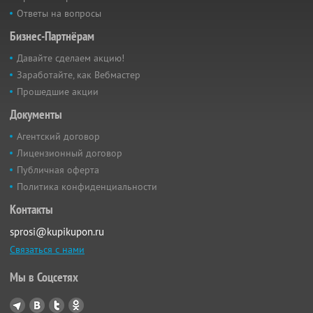
Ответы на вопросы
Бизнес-Партнёрам
Давайте сделаем акцию!
Заработайте, как Вебмастер
Прошедшие акции
Документы
Агентский договор
Лицензионный договор
Публичная оферта
Политика конфиденциальности
Контакты
sprosi@kupikupon.ru
Связаться с нами
Мы в Соцсетях