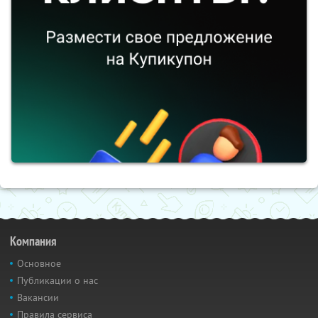
Компания
Основное
Публикации о нас
Вакансии
Правила сервиса