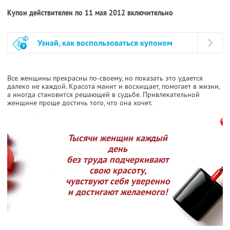
Купон действителен по 11 мая 2012 включительно
Узнай, как воспользоваться купоном
Все женщины прекрасны по-своему, но показать это удается
далеко не каждой. Красота манит и восхищает, помогает в жизни,
а иногда становится решающей в судьбе. Привлекательной
женщине проще достичь того, что она хочет.
Тысячи женщин каждый
день
без труда подчеркивают
свою красоту,
чувствуют себя уверенно
и достигают желаемого!