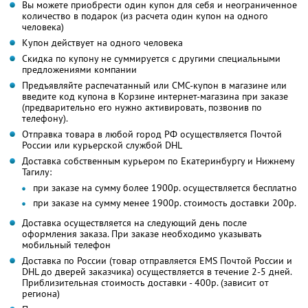
Вы можете приобрести один купон для себя и неограниченное
количество в подарок (из расчета один купон на одного
человека)
Купон действует на одного человека
Скидка по купону не суммируется с другими специальными
предложениями компании
Предъявляйте распечатанный или СМС-купон в магазине или
введите код купона в Корзине интернет-магазина при заказе
(предварительно его нужно активировать, позвонив по
телефону).
Отправка товара в любой город РФ осуществляется Почтой
России или курьерской службой DHL
Доставка собственным курьером по Екатеринбургу и Нижнему
Тагилу:
при заказе на сумму более 1900р. осуществляется бесплатно
при заказе на сумму менее 1900р. стоимость доставки 200р.
Доставка осуществляется на следующий день после
оформления заказа. При заказе необходимо указывать
мобильный телефон
Доставка по России (товар отправляется EMS Почтой России и
DHL до дверей заказчика) осуществляется в течение 2-5 дней.
Приблизительная стоимость доставки - 400р. (зависит от
региона)