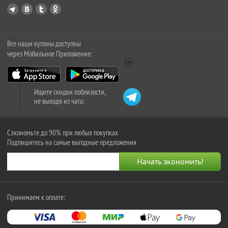
Все наши купоны доступны
через Мобильное Приложение:
Ищите скидки поблизости,
не выходя из чата:
Сэкономьте до 90% при любых покупках
Подпишитесь на самые выгодные предложения
Принимаем к оплате: