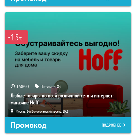
-15
%
17:09:22
Получили:
83
Любые товары во всей розничной сети и интернет-
магазине Hoff
Москва, 1-й Волоколамский проезд, 10с1
Промокод
ПОДРОБНЕЕ