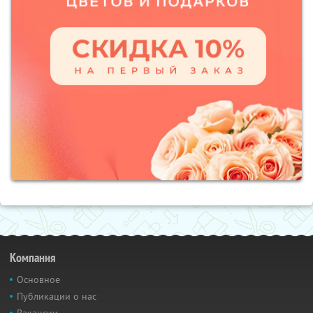
Компания
Основное
Публикации о нас
Вакансии