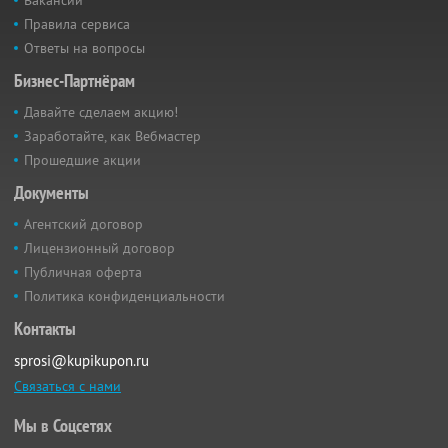
Правила сервиса
Ответы на вопросы
Бизнес-Партнёрам
Давайте сделаем акцию!
Заработайте, как Вебмастер
Прошедшие акции
Документы
Агентский договор
Лицензионный договор
Публичная оферта
Политика конфиденциальности
Контакты
sprosi@kupikupon.ru
Связаться с нами
Мы в Соцсетях