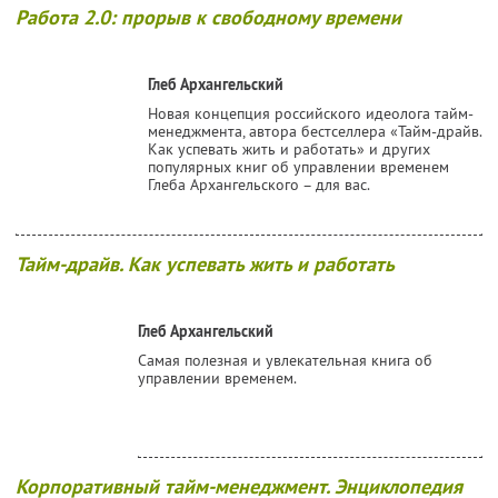
Работа 2.0: прорыв к свободному времени
Глеб Архангельский
Новая концепция российского идеолога тайм-
менеджмента, автора бестселлера «Тайм-драйв.
Как успевать жить и работать» и других
популярных книг об управлении временем
Глеба Архангельского – для вас.
Тайм-драйв. Как успевать жить и работать
Глеб Архангельский
Самая полезная и увлекательная книга об
управлении временем.
Корпоративный тайм-менеджмент. Энциклопедия