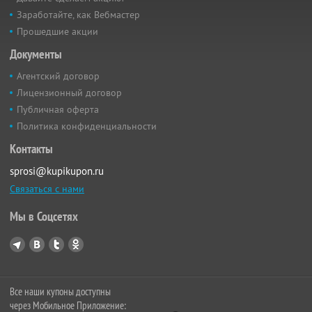
Заработайте, как Вебмастер
Прошедшие акции
Документы
Агентский договор
Лицензионный договор
Публичная оферта
Политика конфиденциальности
Контакты
sprosi@kupikupon.ru
Связаться с нами
Мы в Соцсетях
Все наши купоны доступны
через Мобильное Приложение: