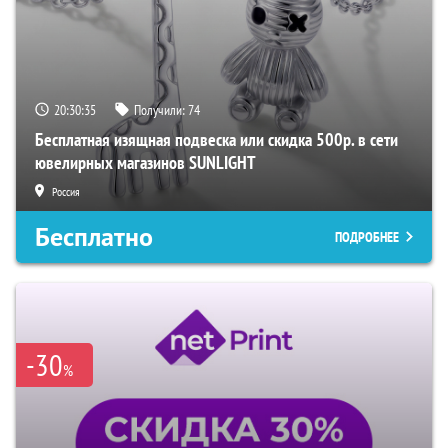
20:30:34
Получили:
74
Бесплатная изящная подвеска или скидка 500р. в сети
ювелирных магазинов SUNLIGHT
Россия
Бесплатно
ПОДРОБНЕЕ
-30
%