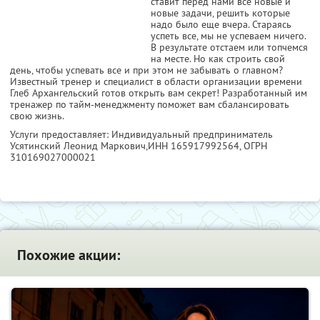
ставит перед нами все новые и
новые задачи, решить которые
надо было еще вчера. Стараясь
успеть все, мы не успеваем ничего.
В результате отстаем или топчемся
на месте. Но как строить свой
день, чтобы успевать все и при этом не забывать о главном?
Известный тренер и специалист в области организации времени
Глеб Архангельский готов открыть вам секрет! Разработанный им
тренажер по тайм-менеджменту поможет вам сбалансировать
свою жизнь.
Услуги предоставляет: Индивидуальный предприниматель
Усятинский Леонид Маркович,
ИНН 165917992564
, ОГРН
310169027000021
Похожие акции: