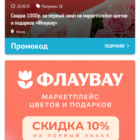
20:30:34
Получили:
18
Скидка 1000р. на первый заказ на маркетплейсе цветов
и подарков «Флаувау»
Россия
Промокод
ПОДРОБНЕЕ