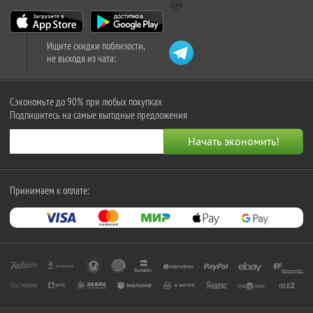
Ищите скидки поблизости,
не выходя из чата:
Сэкономьте до 90% при любых покупках
Подпишитесь на самые выгодные предложения
Принимаем к оплате: