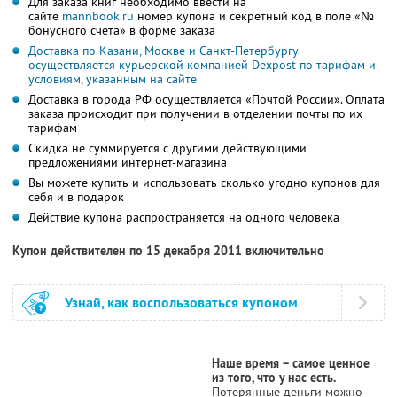
Для заказа книг необходимо ввести на
сайте
mannbook.ru
номер купона и секретный код в поле «№
бонусного счета» в форме заказа
Доставка по Казани, Москве и Санкт-Петербургу
осуществляется курьерской компанией Dexpost по тарифам и
условиям, указанным на сайте
Доставка в города РФ осуществляется «Почтой России». Оплата
заказа происходит при получении в отделении почты по их
тарифам
Скидка не суммируется с другими действующими
предложениями интернет-магазина
Вы можете купить и использовать сколько угодно купонов для
себя и в подарок
Действие купона распространяется на одного человека
Купон действителен по 15 декабря 2011 включительно
Узнай, как воспользоваться купоном
Наше время – самое ценное
из того, что у нас есть.
Потерянные деньги можно