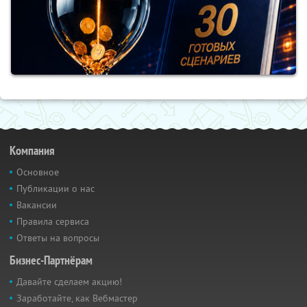
Компания
Основное
Публикации о нас
Вакансии
Правила сервиса
Ответы на вопросы
Бизнес-Партнёрам
Давайте сделаем акцию!
Заработайте, как Вебмастер