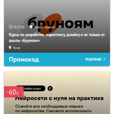
01:11:29
Получи первым!
Курсы по разработке, маркетингу, дизайну и не только от
школы «Бруноям»
Россия
Промокод
ПОДРОБНЕЕ
-60
%