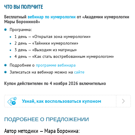
ЧТО ВЫ ПОЛУЧИТЕ
Бесплатный
вебинар по нумерологии
от «Академии нумерологии
Мары Борониной»
Программа:
1 день — «Открытая зона нумерологии»
2 день — «Тайники нумерологии»
3 день — «Выходим из матрицы»
4 день — «Как стать востребованным нумерологом»
Подробнее о
программе вебинара
Записаться на вебинар можно на
сайте
Купон действителен по 4 ноября 2026 включительно
Узнай, как воспользоваться купоном
ПОДРОБНЕЕ О ПРЕДЛОЖЕНИИ
Автор методики — Мара Боронина: