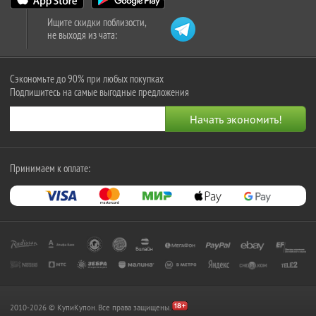
Ищите скидки поблизости,
не выходя из чата:
Сэкономьте до 90% при любых покупках
Подпишитесь на самые выгодные предложения
Принимаем к оплате:
2010-2026 © КупиКупон. Все права защищены.