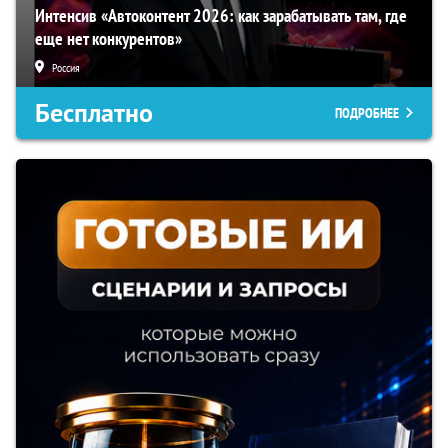
Интенсив «Автоконтент 2026: как зарабатывать там, где
еще нет конкурентов»
Россия
Бесплатно
ПОДРОБНЕЕ