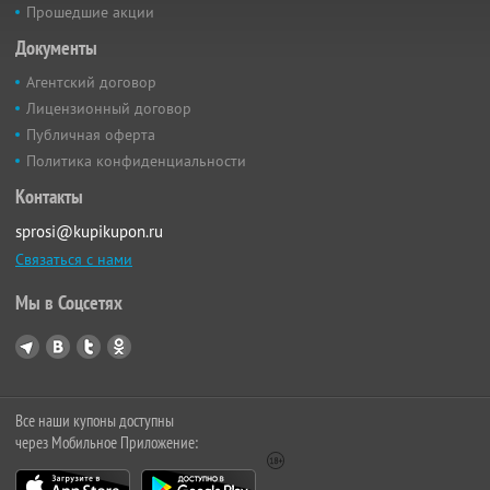
Прошедшие акции
Документы
Агентский договор
Лицензионный договор
Публичная оферта
Политика конфиденциальности
Контакты
sprosi@kupikupon.ru
Связаться с нами
Мы в Соцсетях
Все наши купоны доступны
через Мобильное Приложение: