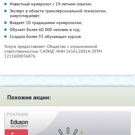
Известный нумеролог с 19-летним опытом;
Эксперт в области трансперсональной психологии,
энерготерапевт;
Владеет 10 традициями нумерологии;
Обучает более 60 000 человек в год;
Создала более 33 обучающих курсов.
Услуги предоставляет: Общество с ограниченной
ответственностью “САЛИД”,
ИНН 1656120014
, ОГРН
1211600056876
Похожие акции: