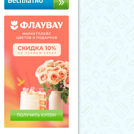
Бесплатно