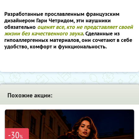
Разработанные прославленным французским
дизайнером Гари Четридом, эти наушники
обязательно
оценят все, кто не представляет своей
жизни без качественного звука
. Сделанные из
гипоаллергенных материалов, они сочетают в себе
удобство, комфорт и функциональность.
Похожие акции:
-30
%