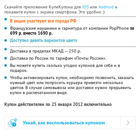
Скачайте приложение КупиКупона для
IOS
или
Android
и
покажите купон с экрана смартфона. Это удобно :)
В акции участвуют все города РФ
Французские наушники и гарнитура от компании PopPhone
за
699 р. вместо 1690 р.
Доступно девять вариантов цвета
Доставка в пределах МКАД — 250 р.
Доставка по России по тарифам «Почты России».
Вы можете купить сколько угодно купонов для себя и в
подарок.
Чтобы активизировать купон, необходимо позвонить, заказать
нужный цвет или попросить курьера привезти несколько
цветов. В случае самовывоза или доставки нужно предъявить
купон в распечатанном виде.
Купон действителен по 25 января 2012 включительно
Узнай, как воспользоваться купоном