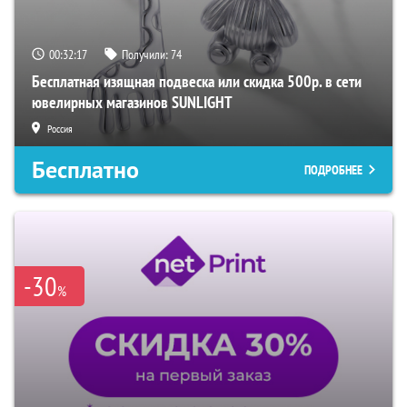
00:32:16
Получили:
74
Бесплатная изящная подвеска или скидка 500р. в сети
ювелирных магазинов SUNLIGHT
Россия
Бесплатно
ПОДРОБНЕЕ
-30
%