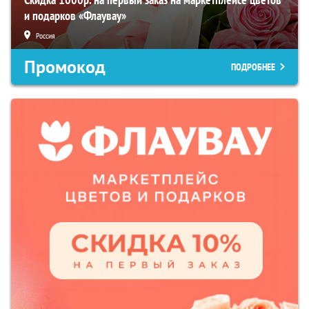
и подарков «Флаувау»
Россия
Промокод
ПОДРОБНЕЕ