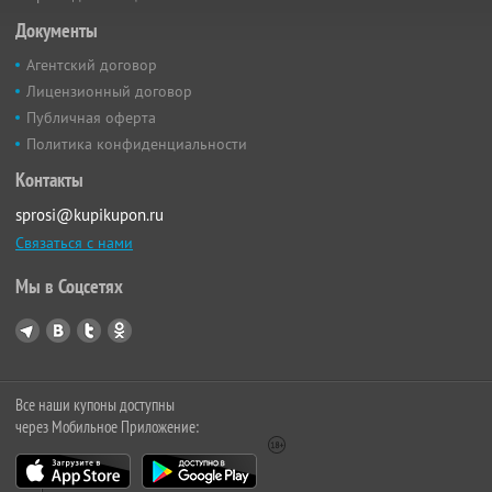
Документы
Агентский договор
Лицензионный договор
Публичная оферта
Политика конфиденциальности
Контакты
sprosi@kupikupon.ru
Связаться с нами
Мы в Соцсетях
Все наши купоны доступны
через Мобильное Приложение: