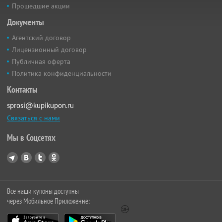
Прошедшие акции
Документы
Агентский договор
Лицензионный договор
Публичная оферта
Политика конфиденциальности
Контакты
sprosi@kupikupon.ru
Связаться с нами
Мы в Соцсетях
Все наши купоны доступны
через Мобильное Приложение: