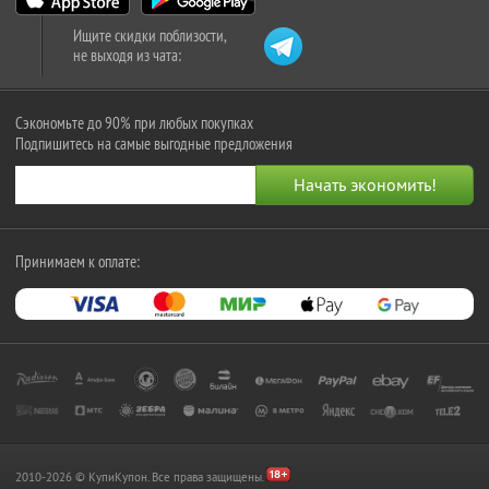
Ищите скидки поблизости,
не выходя из чата:
Сэкономьте до 90% при любых покупках
Подпишитесь на самые выгодные предложения
Принимаем к оплате:
2010-2026 © КупиКупон. Все права защищены.