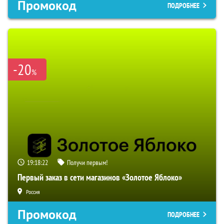
Промокод
ПОДРОБНЕЕ
-20
%
19:18:21
Получи первым!
Первый заказ в сети магазинов «Золотое Яблоко»
Россия
Промокод
ПОДРОБНЕЕ