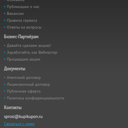
Публикации о нас
Вакансии
Правила сервиса
Ответы на вопросы
Бизнес-Партнёрам
Давайте сделаем акцию!
Заработайте, как Вебмастер
Прошедшие акции
Документы
Агентский договор
Лицензионный договор
Публичная оферта
Политика конфиденциальности
Контакты
sprosi@kupikupon.ru
Связаться с нами