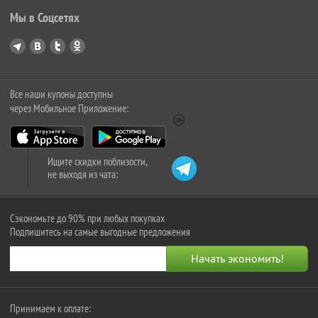
Мы в Соцсетях
Все наши купоны доступны
через Мобильное Приложение:
Ищите скидки поблизости,
не выходя из чата:
Сэкономьте до 90% при любых покупках
Подпишитесь на самые выгодные предложения
Принимаем к оплате: