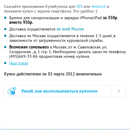
Скачайте приложение КупиКупона для
IOS
или
Android
и
покажите купон с экрана смартфона. Это удобно :)
Брелок для синхронизации и зарядки iPhone/iPad
за 350р.
вместо 950р.
Доставка осуществляется
по всей России
Доставка по Москве осуществляется в течение 1-5 дней, в
зависимости от загруженности курьерской службы.
Возможен самовывоз
в Москве, от м. Савеловская, ул.
Складочная , д. 1 стр. 1. Необходимо сделать заказ по телефону
(495)669-33-86 продиктовав номер купона.
Наш товар
Купон действителен по 02 марта 2012 включительно
Узнай, как воспользоваться купоном