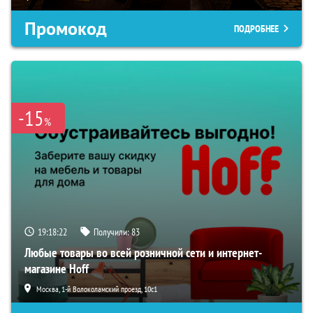
Промокод
ПОДРОБНЕЕ
-15
%
19:18:21
Получили:
83
Любые товары во всей розничной сети и интернет-
магазине Hoff
Москва, 1-й Волоколамский проезд, 10с1