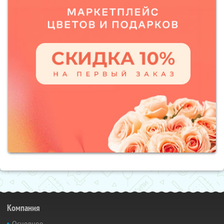
Компания
Основное