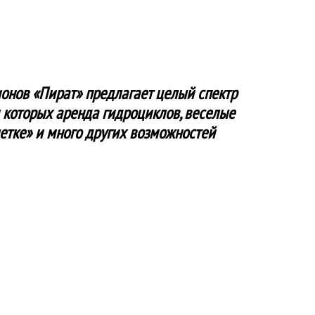
онов «Пират» предлагает целый спектр
 которых аренда гидроциклов, веселые
летке» и много других возможностей