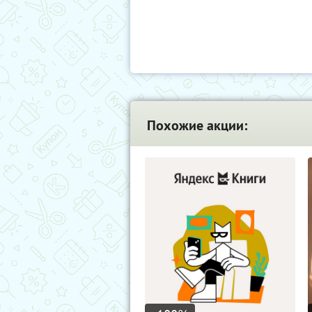
Похожие акции: