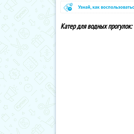
Узнай, как воспользовать
Катер для водных прогулок: