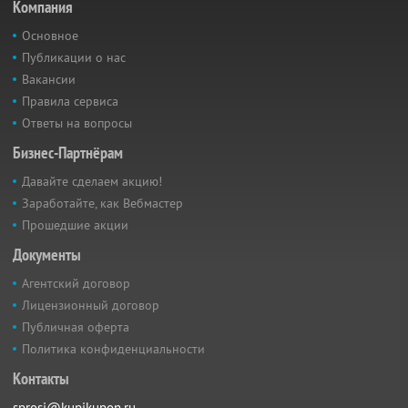
Компания
Основное
Публикации о нас
Вакансии
Правила сервиса
Ответы на вопросы
Бизнес-Партнёрам
Давайте сделаем акцию!
Заработайте, как Вебмастер
Прошедшие акции
Документы
Агентский договор
Лицензионный договор
Публичная оферта
Политика конфиденциальности
Контакты
sprosi@kupikupon.ru