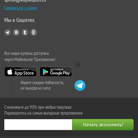
Связаться с нами
Мы в Соцсетях
Все наши купоны доступны
через Мобильное Приложение:
Ищите скидки поблизости,
не выходя из чата:
Сэкономьте до 90% при любых покупках
Подпишитесь на самые выгодные предложения