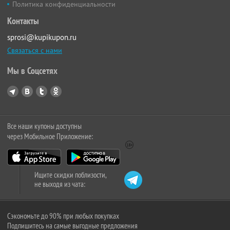
Политика конфиденциальности
Контакты
sprosi@kupikupon.ru
Связаться с нами
Мы в Соцсетях
Все наши купоны доступны
через Мобильное Приложение:
Ищите скидки поблизости,
не выходя из чата:
Сэкономьте до 90% при любых покупках
Подпишитесь на самые выгодные предложения