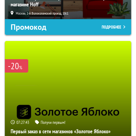
магазине Hoff
Москва, 1-й Волоколамский проезд, 10с1
Промокод
ПОДРОБНЕЕ
-20
%
07:27:42
Получи первым!
Первый заказ в сети магазинов «Золотое Яблоко»