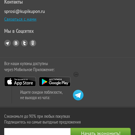
Контакты
sprosi@kupikupon.ru
Связаться с нами
Мы в Соцсетях
Все наши купоны доступны
через Мобильное Приложение:
Ищите скидки поблизости,
не выходя из чата:
Сэкономьте до 90% при любых покупках
Подпишитесь на самые выгодные предложения