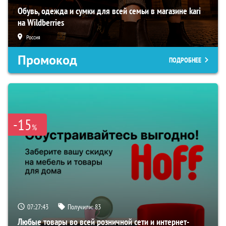
Обувь, одежда и сумки для всей семьи в магазине kari
на Wildberries
Россия
Промокод
ПОДРОБНЕЕ
-15
%
07:27:42
Получили:
83
Любые товары во всей розничной сети и интернет-