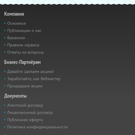
Компания
Основное
Публикации о нас
Вакансии
Правила сервиса
Ответы на вопросы
Бизнес-Партнёрам
Давайте сделаем акцию!
Заработайте, как Вебмастер
Прошедшие акции
Документы
Агентский договор
Лицензионный договор
Публичная оферта
Политика конфиденциальности