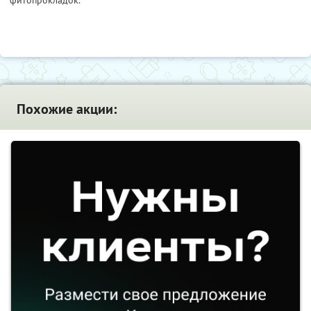
Похожие акции: