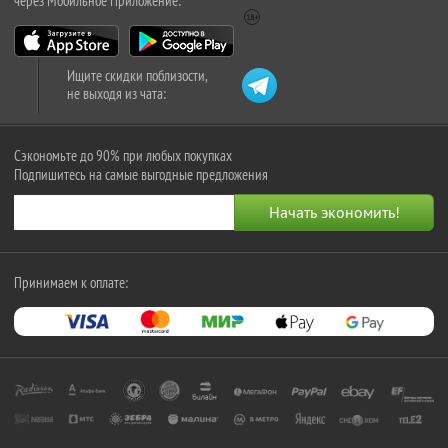
через Мобильное Приложение:
Ищите скидки поблизости,
не выходя из чата:
Сэкономьте до 90% при любых покупках
Подпишитесь на самые выгодные предложения
Принимаем к оплате: