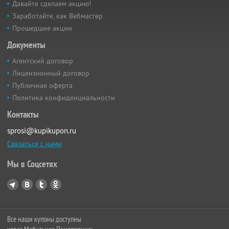
Давайте сделаем акцию!
Заработайте, как Вебмастер
Прошедшие акции
Документы
Агентский договор
Лицензионный договор
Публичная оферта
Политика конфиденциальности
Контакты
sprosi@kupikupon.ru
Связаться с нами
Мы в Соцсетях
Все наши купоны доступны