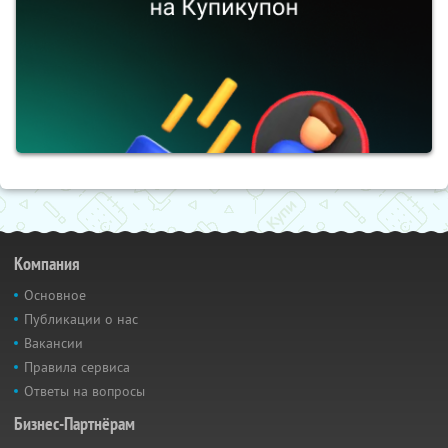
Компания
Основное
Публикации о нас
Вакансии
Правила сервиса
Ответы на вопросы
Бизнес-Партнёрам