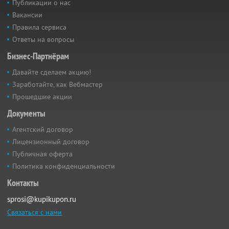
Публикации о нас
Вакансии
Правила сервиса
Ответы на вопросы
Бизнес-Партнёрам
Давайте сделаем акцию!
Заработайте, как Вебмастер
Прошедшие акции
Документы
Агентский договор
Лицензионный договор
Публичная оферта
Политика конфиденциальности
Контакты
sprosi@kupikupon.ru
Связаться с нами