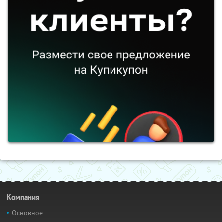
Компания
Основное