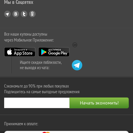
Мы в Соцсетях
Все наши купоны доступны
через Мобильное Приложение:
Ищите скидки поблизости,
не выходя из чата:
Сэкономьте до 90% при любых покупках
Подпишитесь на самые выгодные предложения
Принимаем к оплате: