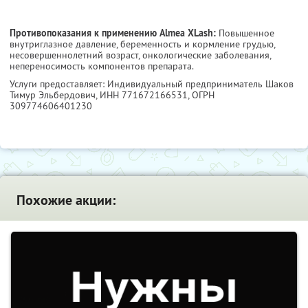
Противопоказания к применению Almea XLash:
Повышенное
внутриглазное давление, беременность и кормление грудью,
несовершеннолетний возраст, онкологические заболевания,
непереносимость компонентов препарата.
Услуги предоставляет: Индивидуальный предприниматель Шаков
Тимур Эльбердович,
ИНН 771672166531
, ОГРН
309774606401230
Похожие акции: