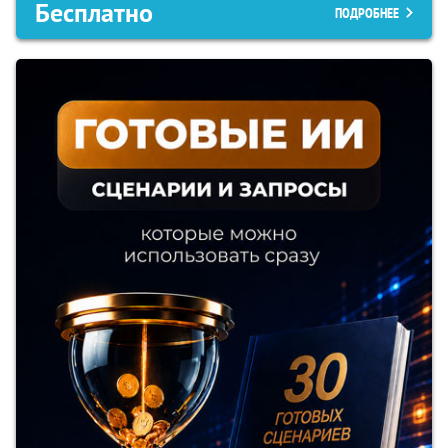
Бесплатно
ПОДРОБНЕЕ