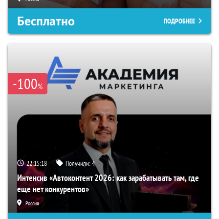
Бесплатно
ПОДРОБНЕЕ
-100
%
22:15:17
Получили:
4
Интенсив «Автоконтент 2026: как зарабатывать там, где
еще нет конкурентов»
Россия