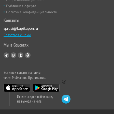
Публичная оферта
Политика конфиденциальности
Контакты
sprosi@kupikupon.ru
Связаться с нами
Мы в Соцсетях
Все наши купоны доступны
через Мобильное Приложение:
Ищите скидки поблизости,
не выходя из чата: