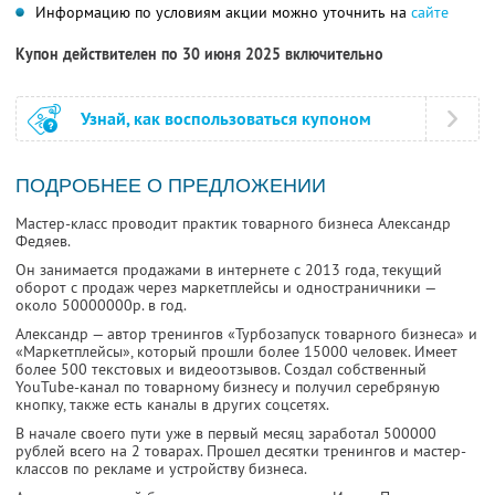
Информацию по условиям акции можно уточнить на
сайте
Купон действителен по 30 июня 2025 включительно
Узнай, как воспользоваться купоном
ПОДРОБНЕЕ О ПРЕДЛОЖЕНИИ
Мастер-класс проводит практик товарного бизнеса Александр
Федяев.
Он занимается продажами в интернете с 2013 года, текущий
оборот с продаж через маркетплейсы и одностраничники —
около 50000000р. в год.
Александр — автор тренингов «Турбозапуск товарного бизнеса» и
«Маркетплейсы», который прошли более 15000 человек. Имеет
более 500 текстовых и видеоотзывов. Создал собственный
YouTube-канал по товарному бизнесу и получил серебряную
кнопку, также есть каналы в других соцсетях.
В начале своего пути уже в первый месяц заработал 500000
рублей всего на 2 товарах. Прошел десятки тренингов и мастер-
классов по рекламе и устройству бизнеса.