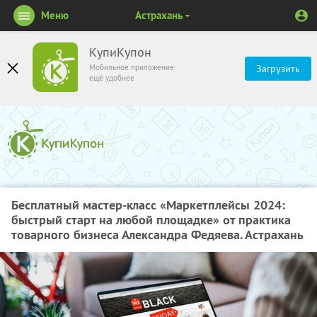
Меню
Астрахань
КупиКупон
Мобильное приложение
Загрузить
ещё удобнее
Бесплатный мастер-класс «Маркетплейсы 2024:
быстрый старт на любой площадке» от практика
товарного бизнеса Александра Федяева. Астрахань