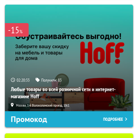
-15
%
02:20:32
Получили:
83
Любые товары во всей розничной сети и интернет-
магазине Hoff
Москва, 1-й Волоколамский проезд, 10с1
Промокод
ПОДРОБНЕЕ