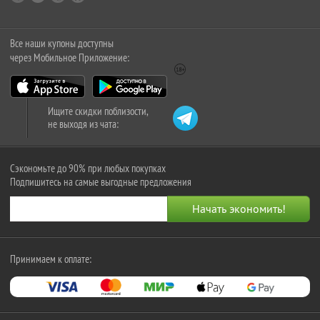
Все наши купоны доступны
через Мобильное Приложение:
Ищите скидки поблизости,
не выходя из чата:
Сэкономьте до 90% при любых покупках
Подпишитесь на самые выгодные предложения
Принимаем к оплате: