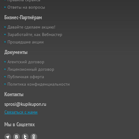
Ответы на вопросы
Бизнес-Партнёрам
Давайте сделаем акцию!
Заработайте, как Вебмастер
Прошедшие акции
Документы
Агентский договор
Лицензионный договор
Публичная оферта
Политика конфиденциальности
Контакты
sprosi@kupikupon.ru
Связаться с нами
Мы в Соцсетях