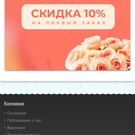
Компания
Основное
Публикации о нас
Вакансии
Правила сервиса