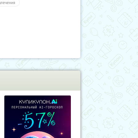
влечения