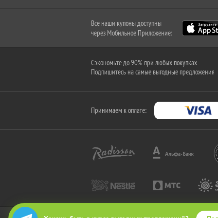
Все наши купоны доступны
через Мобильное Приложение:
Сэкономьте до 90% при любых покупках
Подпишитесь на самые выгодные предложения
Принимаем к оплате: