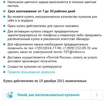
Написание цветного шаржа выполняется в технике цветная
пастель
Срок изготовления: от 7 до 30 рабочих дней
Вы можете купить неограниченное количество купонов для
себя и в подарок
Один купон действителен для одного человека
Для активации купона следует предварительно
зарегистрироваться по телефону у оператора либо предъявить
распечатанный купон в рекламном агентстве «Визард»
Для оформления заказа необходимо предварительно
позвонить по тел. +7(913)924-77-98, +7 (909) 532-09-31 или
сделать заказ по электронной почте: 7.07@inbox.ru
Доставка осуществляется «Почтой России», оплату за услуги
доставки производит получатель
Скидки по купонам не суммируются
Правила пользования сервисом
Купон действителен по 19 декабря 2011 включительно
Узнай, как воспользоваться купоном