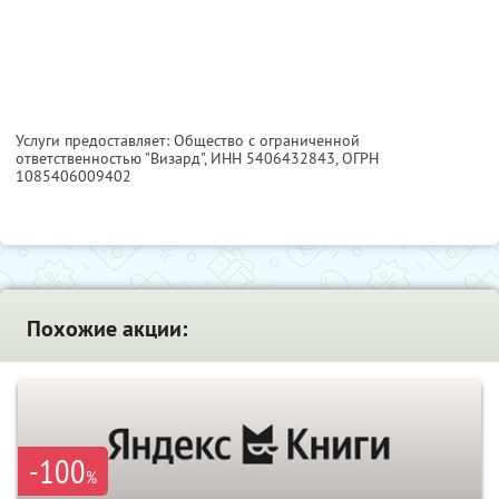
Услуги предоставляет: Общество с ограниченной
ответственностью "Визард",
ИНН 5406432843
, ОГРН
1085406009402
Похожие акции:
-100
%