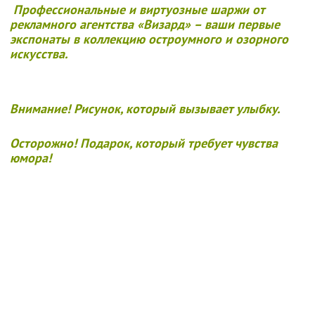
Профессиональные и виртуозные шаржи от
рекламного агентства «Визард» – ваши первые
экспонаты в коллекцию остроумного и озорного
искусства.
Внимание!
Рисунок, который вызывает улыбку.
Осторожно!
Подарок, который требует чувства
юмора!