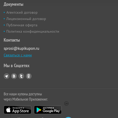
Документы
Агентский договор
Лицензионный договор
Публичная оферта
Политика конфиденциальности
Контакты
sprosi@kupikupon.ru
Связаться с нами
Мы в Соцсетях
Все наши купоны доступны
через Мобильное Приложение: