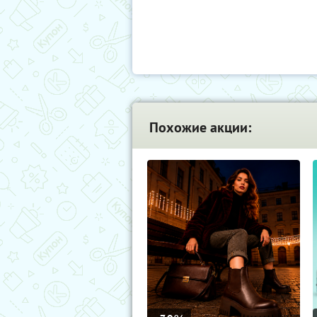
Похожие акции: