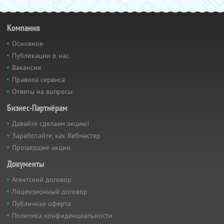
Компания
Основное
Публикации о нас
Вакансии
Правила сервиса
Ответы на вопросы
Бизнес-Партнёрам
Давайте сделаем акцию!
Заработайте, как Вебмастер
Прошедшие акции
Документы
Агентский договор
Лицензионный договор
Публичная оферта
Политика конфиденциальности