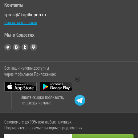
Контакты
sprosi@kupikupon.ru
Связаться с нами
Мы в Соцсетях
Все наши купоны доступны
через Мобильное Приложение:
Ищите скидки поблизости,
не выходя из чата:
Сэкономьте до 90% при любых покупках
Подпишитесь на самые выгодные предложения