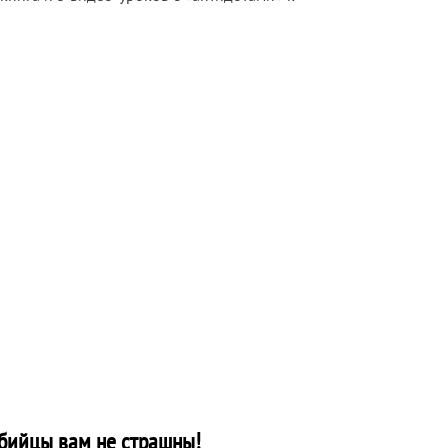
бийцы вам не страшны!