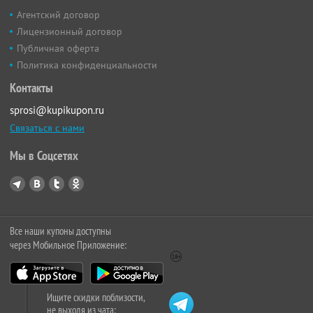
Агентский договор
Лицензионный договор
Публичная оферта
Политика конфиденциальности
Контакты
sprosi@kupikupon.ru
Связаться с нами
Мы в Соцсетях
Все наши купоны доступны
через Мобильное Приложение:
Ищите скидки поблизости,
не выходя из чата: