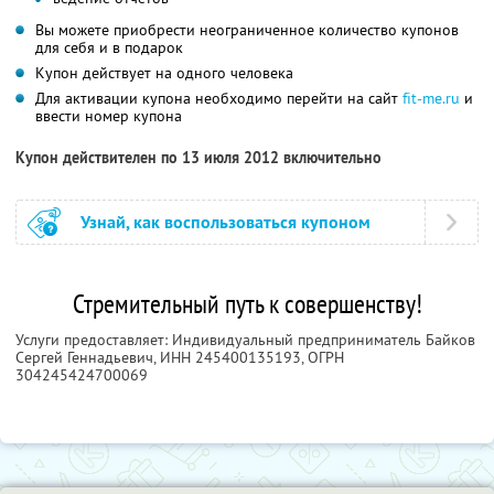
Вы можете приобрести неограниченное количество купонов
для себя и в подарок
Купон действует на одного человека
Для активации купона необходимо перейти на сайт
fit-me.ru
и
ввести номер купона
Купон действителен по 13 июля 2012 включительно
Узнай, как воспользоваться купоном
Стремительный путь к совершенству!
Услуги предоставляет: Индивидуальный предприниматель Байков
Сергей Геннадьевич,
ИНН 245400135193
, ОГРН
304245424700069