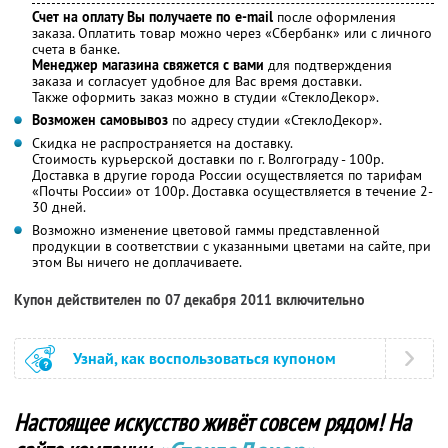
Счет на оплату Вы получаете по e-mail
после оформления
заказа. Оплатить товар можно через «Сбербанк» или с личного
счета в банке.
Менеджер магазина свяжется с вами
для подтверждения
заказа и согласует удобное для Вас время доставки.
Также оформить заказ можно в студии «СтеклоДекор».
Возможен самовывоз
по адресу студии «СтеклоДекор».
Скидка не распространяется на доставку.
Стоимость курьерской доставки по г. Волгограду - 100р.
Доставка в другие города России осуществляется по тарифам
«Почты России» от 100р. Доставка осуществляется в течение 2-
30 дней.
Возможно изменение цветовой гаммы представленной
продукции в соответствии с указанными цветами на сайте, при
этом Вы ничего не доплачиваете.
Купон действителен по 07 декабря 2011 включительно
Узнай, как воспользоваться купоном
Настоящее искусство живёт совсем рядом! На