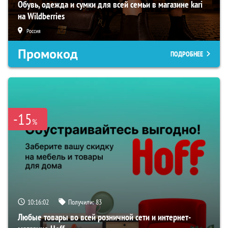
Обувь, одежда и сумки для всей семьи в магазине kari
на Wildberries
Россия
Промокод
ПОДРОБНЕЕ
-15
%
10:16:01
Получили:
83
Любые товары во всей розничной сети и интернет-