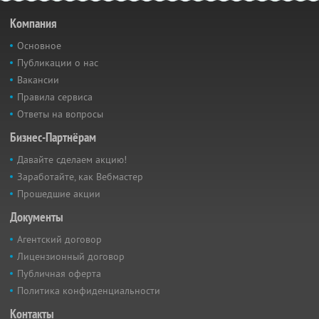
Компания
Основное
Публикации о нас
Вакансии
Правила сервиса
Ответы на вопросы
Бизнес-Партнёрам
Давайте сделаем акцию!
Заработайте, как Вебмастер
Прошедшие акции
Документы
Агентский договор
Лицензионный договор
Публичная оферта
Политика конфиденциальности
Контакты