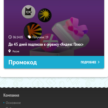
06:14:04
Получили:
19
До 45 дней подписки к сервису «Яндекс Плюс»
Россия
Промокод
ПОДРОБНЕЕ
Компания
Основное