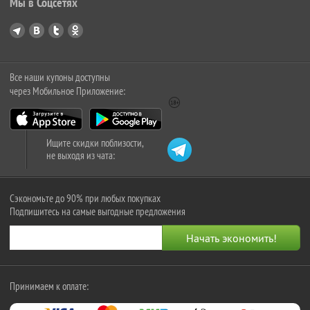
Мы в Соцсетях
Все наши купоны доступны
через Мобильное Приложение:
Ищите скидки поблизости,
не выходя из чата:
Сэкономьте до 90% при любых покупках
Подпишитесь на самые выгодные предложения
Принимаем к оплате: