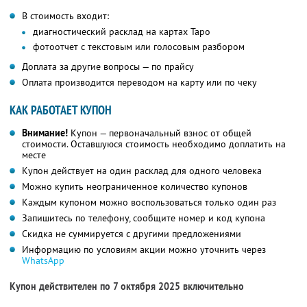
В стоимость входит:
диагностический расклад на картах Таро
фотоотчет с текстовым или голосовым разбором
Доплата за другие вопросы — по прайсу
Оплата производится переводом на карту или по чеку
КАК РАБОТАЕТ КУПОН
Внимание!
Купон — первоначальный взнос от общей
стоимости. Оставшуюся стоимость необходимо доплатить на
месте
Купон действует на один расклад для одного человека
Можно купить неограниченное количество купонов
Каждым купоном можно воспользоваться только один раз
Запишитесь по телефону, сообщите номер и код купона
Скидка не суммируется с другими предложениями
Информацию по условиям акции можно уточнить через
WhatsApp
Купон действителен по 7 октября 2025 включительно