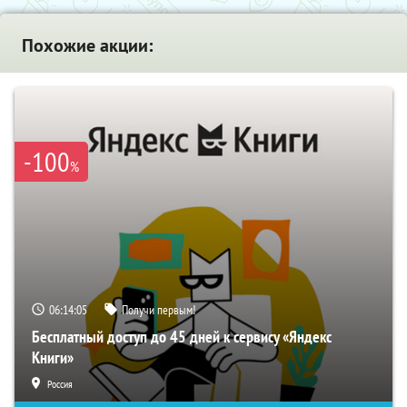
Похожие акции:
-100
%
06:14:04
Получи первым!
Бесплатный доступ до 45 дней к сервису «Яндекс
Книги»
Россия