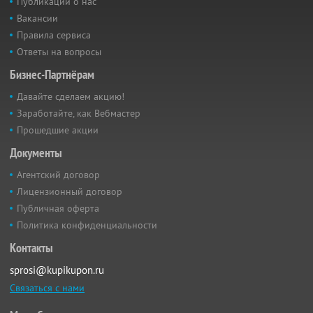
Публикации о нас
Вакансии
Правила сервиса
Ответы на вопросы
Бизнес-Партнёрам
Давайте сделаем акцию!
Заработайте, как Вебмастер
Прошедшие акции
Документы
Агентский договор
Лицензионный договор
Публичная оферта
Политика конфиденциальности
Контакты
sprosi@kupikupon.ru
Связаться с нами