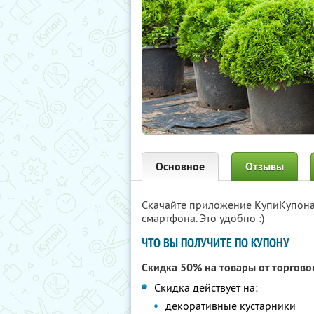
Основное
Отзывы
Скачайте приложение КупиКупон
смартфона. Это удобно :)
ЧТО ВЫ ПОЛУЧИТЕ ПО КУПОНУ
Скидка 50% на товары от торгов
Скидка действует на:
декоративные кустарники