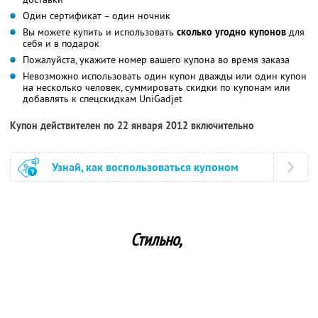
Один сертификат – один ночник
Вы можете купить и использовать
сколько угодно купонов
для
себя и в подарок
Пожалуйста, укажите номер вашего купона во время заказа
Невозможно использовать один купон дважды или один купон
на несколько человек, суммировать скидки по купонам или
добавлять к спецскидкам UniGadjet
Купон действителен по 22 января 2012 включительно
Узнай, как воспользоваться купоном
Стильно,