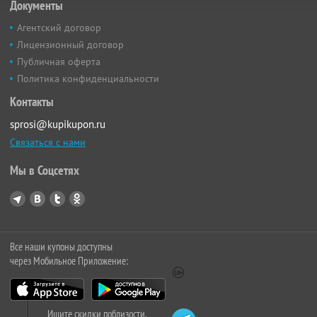
Документы
Агентский договор
Лицензионный договор
Публичная оферта
Политика конфиденциальности
Контакты
sprosi@kupikupon.ru
Связаться с нами
Мы в Соцсетях
Все наши купоны доступны
через Мобильное Приложение:
Ищите скидки поблизости,