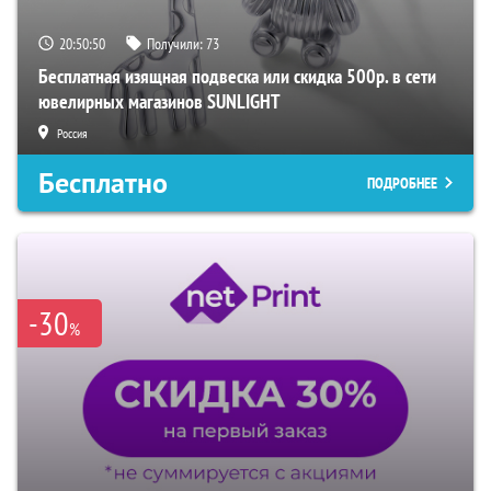
20:50:49
Получили:
73
Бесплатная изящная подвеска или скидка 500р. в сети
ювелирных магазинов SUNLIGHT
Россия
Бесплатно
ПОДРОБНЕЕ
-30
%