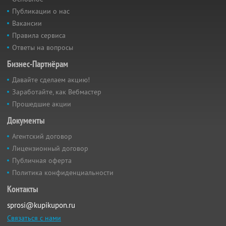
Публикации о нас
Вакансии
Правила сервиса
Ответы на вопросы
Бизнес-Партнёрам
Давайте сделаем акцию!
Заработайте, как Вебмастер
Прошедшие акции
Документы
Агентский договор
Лицензионный договор
Публичная оферта
Политика конфиденциальности
Контакты
sprosi@kupikupon.ru
Связаться с нами