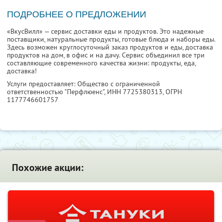
ПОДРОБНЕЕ О ПРЕДЛОЖЕНИИ
«ВкусВилл» — сервис доставки еды и продуктов. Это надежные
поставщики, натуральные продукты, готовые блюда и наборы еды.
Здесь возможен круглосуточный заказ продуктов и еды, доставка
продуктов на дом, в офис и на дачу. Сервис объединил все три
составляющие современного качества жизни: продукты, еда,
доставка!
Услуги предоставляет: Общество с ограниченной
ответственностью "Перфлюенс",
ИНН 7725380313
, ОГРН
1177746601757
Похожие акции: