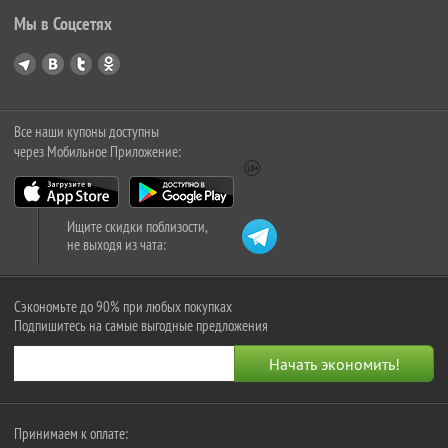
Мы в Соцсетях
Все наши купоны доступны
через Мобильное Приложение:
Ищите скидки поблизости,
не выходя из чата:
Сэкономьте до 90% при любых покупках
Подпишитесь на самые выгодные предложения
Принимаем к оплате: