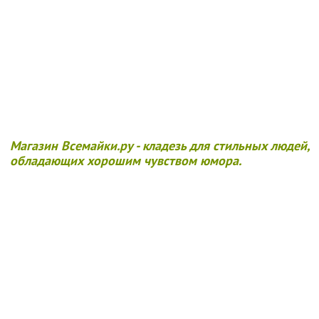
Магазин Всемайки.ру - кладезь для стильных людей,
обладающих хорошим чувством юмора.