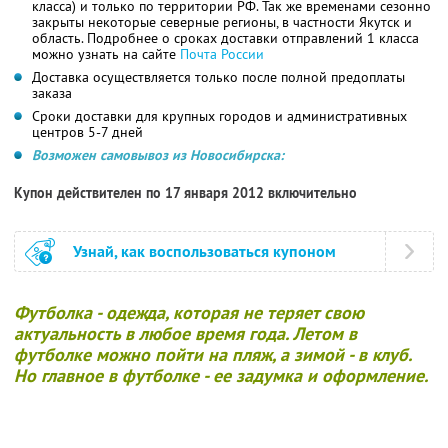
класса) и только по территории РФ. Так же временами сезонно
закрыты некоторые северные регионы, в частности Якутск и
область. Подробнее о сроках доставки отправлений 1 класса
можно узнать на сайте
Почта России
Доставка осуществляется только после полной предоплаты
заказа
Сроки доставки для крупных городов и административных
центров 5-7 дней
Возможен самовывоз из Новосибирска:
Купон действителен по 17 января 2012 включительно
Узнай, как воспользоваться купоном
Футболка - одежда, которая не теряет свою
актуальность в любое время года. Летом в
футболке можно пойти на пляж, а зимой - в клуб.
Но главное в футболке - ее задумка и оформление.