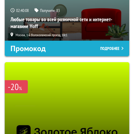
02:40:07
Получили:
83
Любые товары во всей розничной сети и интернет-
магазине Hoff
Москва, 1-й Волоколамский проезд, 10с1
Промокод
ПОДРОБНЕЕ
-20
%