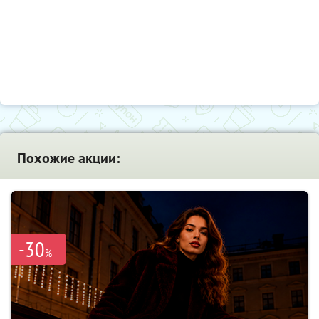
Похожие акции:
-30
%