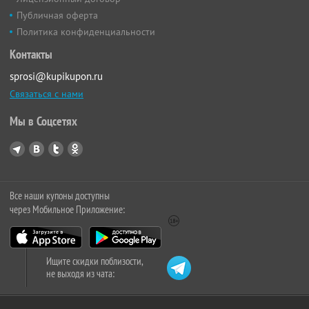
Публичная оферта
Политика конфиденциальности
Контакты
sprosi@kupikupon.ru
Связаться с нами
Мы в Соцсетях
Все наши купоны доступны
через Мобильное Приложение:
Ищите скидки поблизости,
не выходя из чата: