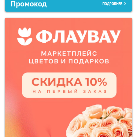
Промокод
ПОДРОБНЕЕ